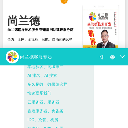
尚兰德
尚兰德霸屏技术服务 营销型网站建设服务商
全力、全网、全流程、智能、自动化的营销
选择尚兰德
打造营销型网站建设服务商
新闻动态
尚兰德动态
媒体视频
遇到网络营销瓶颈，找我帮到你！
你的网络营销为何出了问题 病根在思想上
尚兰德霸屏技术服务 营销型网站建设服务商
霸屏是什么意思，百度霸屏推广的方法与...
尚兰德带你揭开 “霸占屏幕” 的神秘面纱