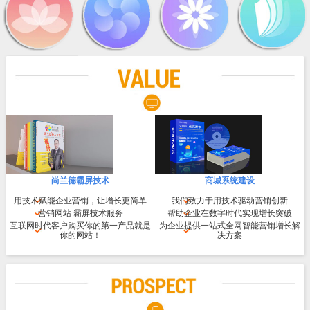
尚兰德霸屏技术
商城系统建设
用技术赋能企业营销，让增长更简单
我们致力于用技术驱动营销创新
营销网站 霸屏技术服务
帮助企业在数字时代实现增长突破
互联网时代客户购买你的第一产品就是
为企业提供一站式全网智能营销增长解
你的网站！
决方案