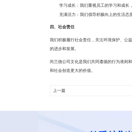
学习成长
：我们重视员工的学习和成长
充满活力
：我们倡导积极向上的生活态
四、社会责任
我们积极履行社会责任，关注环境保护、公
的进步和发展。
尚兰德公司文化是我们共同遵循的行为准则
和社会创造更大的价值。
上一篇