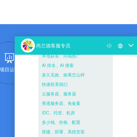
项目运营
团队复制