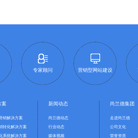
议
专家顾问
营销型网站建设
方案
新闻动态
尚兰德集团
营销解决方案
尚兰德动态
走进尚兰德
销转化解决方案
行业动态
公司文化
化系统解决方案
媒体视频
荣誉资质