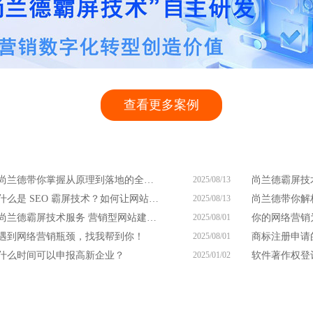
查看更多案例
尚兰德带你掌握从原理到落地的全流程
2025/08/13
什么是 SEO 霸屏技术？如何让网站凭此脱颖而出？
2025/08/13
尚兰德霸屏技术服务 营销型网站建设服务商
2025/08/01
遇到网络营销瓶颈，找我帮到你！
2025/08/01
什么时间可以申报高新企业？
2025/01/02
软件著作权登