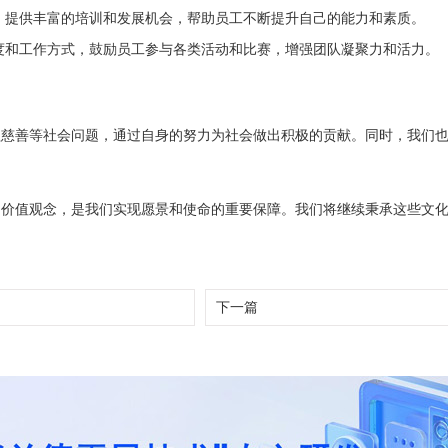
，提供丰富的培训和发展机会，帮助员工不断提升自己的能力和素质。
度和工作方式，鼓励员工参与各类活动和比赛，增强团队凝聚力和活力。
益慈善等社会问题，通过自身的努力为社会做出积极的贡献。同时，我们
和价值观念，是我们实现愿景和使命的重要保障。我们将继续秉承这些文
下一篇