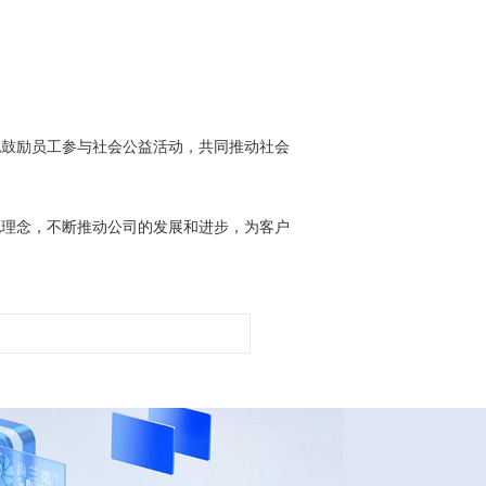
也鼓励员工参与社会公益活动，共同推动社会
化理念，不断推动公司的发展和进步，为客户