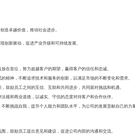
户创造卓越价值，推动社会进步。
实现创新驱动，促进产业升级和可持续发展。
益放在首位，努力超越客户的期望，赢得客户的信任和忠诚。
试的精神，不断追求技术和服务的创新，以满足市场的不断变化和需求。
识，鼓励员工之间的互信、互助和共同进步，共同面对挑战和机遇。
律法规和商业道德，以诚实、守信的态度对待客户和合作伙伴。
，不断挑战自我，提升个人能力和团队水平，为公司的发展贡献自己的力
氛围，鼓励员工提出意见和建议，促进公司内部的沟通和交流。