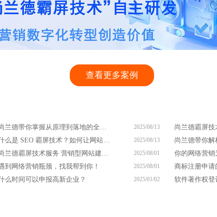
查看更多案例
尚兰德带你掌握从原理到落地的全流程
2025/08/13
什么是 SEO 霸屏技术？如何让网站凭此脱颖而出？
2025/08/13
尚兰德霸屏技术服务 营销型网站建设服务商
2025/08/01
遇到网络营销瓶颈，找我帮到你！
2025/08/01
什么时间可以申报高新企业？
2025/01/02
软件著作权登