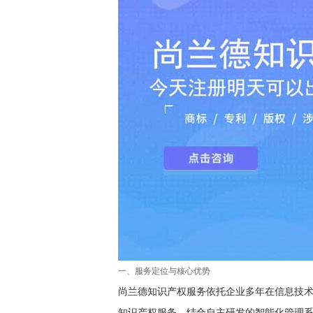
一、服务定位与核心优势
尚兰德知识产权服务依托企业多年在信息技术
知识产权服务，结合自主研发的智能化管理