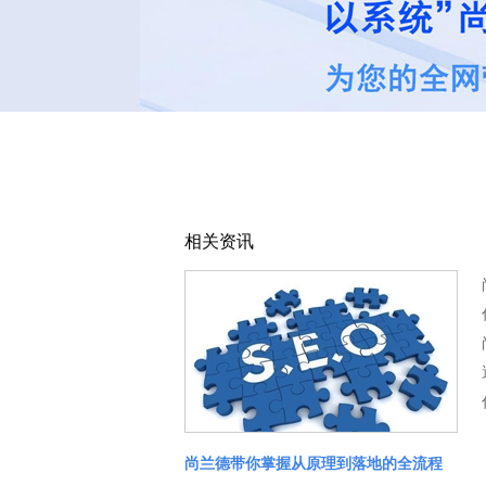
相关资讯
尚兰德带你掌握从原理到落地的全流程