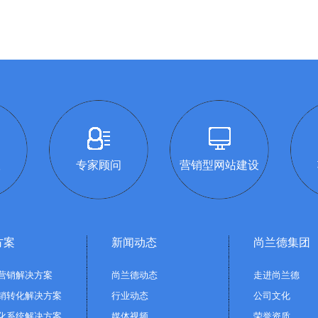
议
专家顾问
营销型网站建设
方案
新闻动态
尚兰德集团
营销解决方案
尚兰德动态
走进尚兰德
销转化解决方案
行业动态
公司文化
化系统解决方案
媒体视频
荣誉资质