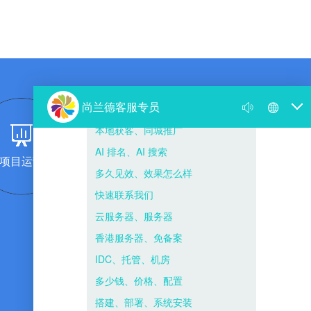
项目运营
团队复制