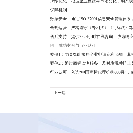
持续优化：根据企业反馈与市场变化，动态
保障机制：
数据安全：通过ISO 27001信息安全管理
合规运营：严格遵守《专利法》《商标法》
售后支持：提供7×24小时在线咨询，快速响
四、成功案例与行业认可
案例1：为某智能家居企业申请专利56项，其
案例2：通过商标监测服务，及时发现并阻止
行业认可：入选“中国商标代理机构600强”，
上一篇