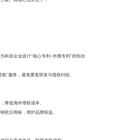
科技企业设计“核心专利+外围专利”的组合
导航”服务，避免重复研发与侵权纠纷。
略，降低海外维权成本。
撤销抢注商标，维护品牌权益。