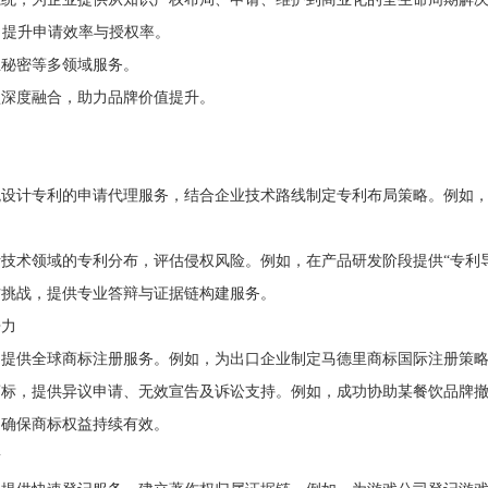
，提升申请效率与授权率。
业秘密等多领域服务。
型深度融合，助力品牌价值提升。
设计专利的申请代理服务，结合企业技术路线制定专利布局策略。例如，为
技术领域的专利分布，评估侵权风险。例如，在产品研发阶段提供“专利
方挑战，提供专业答辩与证据链构建服务。
争力
，提供全球商标注册服务。例如，为出口企业制定马德里商标国际注册策
商标，提供异议申请、无效宣告及诉讼支持。例如，成功协助某餐饮品牌
，确保商标权益持续有效。
新