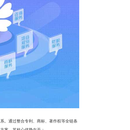
体系。通过整合专利、商标、著作权等全链条
决方案。其核心优势在于：