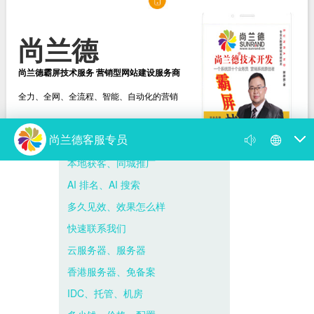
尚兰德
尚兰德霸屏技术服务 营销型网站建设服务商
全力、全网、全流程、智能、自动化的营销
选择尚兰德
打造营销型网站建设服务商
新闻动态
尚兰德动态
媒体视频
遇到网络营销瓶颈，找我帮到你！
你的网络营销为何出了问题 病根在思想上
尚兰德霸屏技术服务 营销型网站建设服务商
霸屏是什么意思，百度霸屏推广的方法与...
尚兰德带你揭开 “霸占屏幕” 的神秘面纱