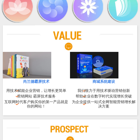
尚兰德霸屏技术
商城系统建设
用技术赋能企业营销，让增长更简单
我们致力于用技术驱动营销创新
营销网站 霸屏技术服务
帮助企业在数字时代实现增长突破
互联网时代客户购买你的第一产品就是
为企业提供一站式全网智能营销增长解
你的网站！
决方案