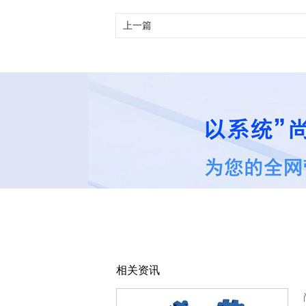
上一篇
相关资讯