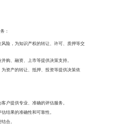
服务：
在风险，为知识产权的转让、许可、质押等交
业并购、融资、上市等提供决策支持。
，为资产的转让、抵押、投资等提供决策依
为客户提供专业、准确的评估服务。
评估结果的准确性和可靠性。
密结合。