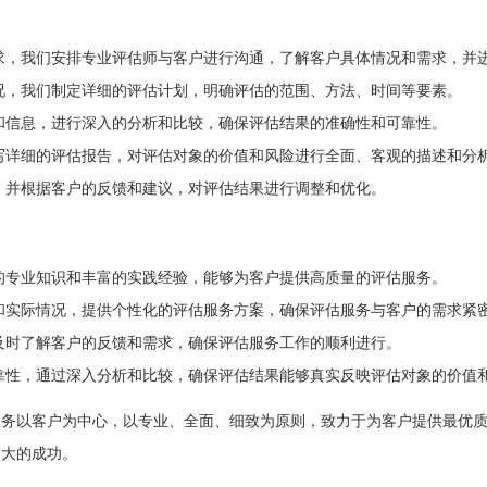
求，我们安排专业评估师与客户进行沟通，了解客户具体情况和需求，并
况，我们制定详细的评估计划，明确评估的范围、方法、时间等要素。
和信息，进行深入的分析和比较，确保评估结果的准确性和可靠性。
写详细的评估报告，对评估对象的价值和风险进行全面、客观的描述和分
，并根据客户的反馈和建议，对评估结果进行调整和优化。
的专业知识和丰富的实践经验，能够为客户提供高质量的评估服务。
和实际情况，提供个性化的评估服务方案，确保评估服务与客户的需求紧
及时了解客户的反馈和需求，确保评估服务工作的顺利进行。
靠性，通过深入分析和比较，确保评估结果能够真实反映评估对象的价值
服务以客户为中心，以专业、全面、细致为原则，致力于为客户提供最优
更大的成功。