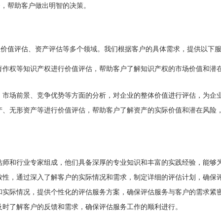
务，帮助客户做出明智的决策。
业价值评估、资产评估等多个领域。我们根据客户的具体需求，提供以下
著作权等知识产权进行价值评估，帮助客户了解知识产权的市场价值和潜
、市场前景、竞争优势等方面的分析，对企业的整体价值进行评估，为企
产、无形资产等进行价值评估，帮助客户了解资产的实际价值和潜在风险
估师和行业专家组成，他们具备深厚的专业知识和丰富的实践经验，能够
致性，通过深入了解客户的实际情况和需求，制定详细的评估计划，确保
和实际情况，提供个性化的评估服务方案，确保评估服务与客户的需求紧
及时了解客户的反馈和需求，确保评估服务工作的顺利进行。