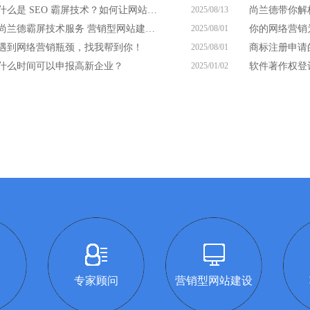
什么是 SEO 霸屏技术？如何让网站凭此脱颖而出？
2025/08/13
尚兰德霸屏技术服务 营销型网站建设服务商
2025/08/01
遇到网络营销瓶颈，找我帮到你！
2025/08/01
什么时间可以申报高新企业？
2025/01/02
软件著作权登
议
专家顾问
营销型网站建设