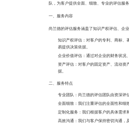
队，为客户提供全面、细致、专业的评估服
一、服务内容
尚兰德的评估服务涵盖了知识产权评估、企
知识产权评估：对客户的专利、商标、
易提供决策依据。
企业价值评估：通过对企业的财务状况
资产评估：对客户的固定资产、流动资
据。
二、服务特点
专业团队：尚兰德的评估团队由资深评
全面细致：我们注重评估的全面性和细
定制化服务：我们根据客户的具体需求
高效沟通：我们与客户保持密切沟通，