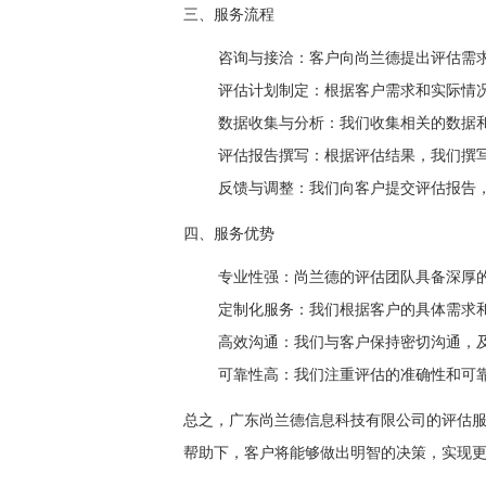
三、服务流程
咨询与接洽：客户向尚兰德提出评估需
评估计划制定：根据客户需求和实际情
数据收集与分析：我们收集相关的数据
评估报告撰写：根据评估结果，我们撰
反馈与调整：我们向客户提交评估报告
四、服务优势
专业性强：尚兰德的评估团队具备深厚
定制化服务：我们根据客户的具体需求
高效沟通：我们与客户保持密切沟通，
可靠性高：我们注重评估的准确性和可
总之，广东尚兰德信息科技有限公司的评估
帮助下，客户将能够做出明智的决策，实现