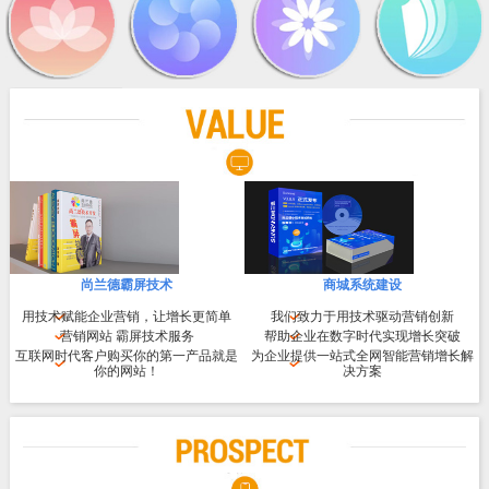
尚兰德霸屏技术
商城系统建设
用技术赋能企业营销，让增长更简单
我们致力于用技术驱动营销创新
营销网站 霸屏技术服务
帮助企业在数字时代实现增长突破
互联网时代客户购买你的第一产品就是
为企业提供一站式全网智能营销增长解
你的网站！
决方案