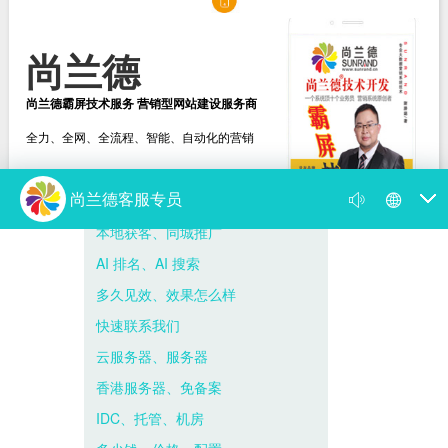
尚兰德
尚兰德霸屏技术服务 营销型网站建设服务商
全力、全网、全流程、智能、自动化的营销
选择尚兰德
打造营销型网站建设服务商
新闻动态
尚兰德动态
媒体视频
遇到网络营销瓶颈，找我帮到你！
你的网络营销为何出了问题 病根在思想上
尚兰德霸屏技术服务 营销型网站建设服务商
霸屏是什么意思，百度霸屏推广的方法与...
尚兰德带你揭开 “霸占屏幕” 的神秘面纱