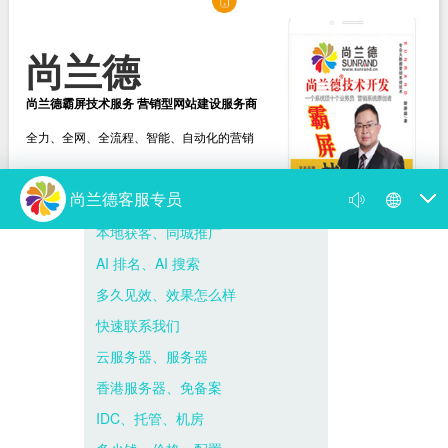
尚兰德
尚兰德霸屏技术服务 营销型网站建设服务商
全力、全网、全流程、智能、自动化的营销
选择尚兰德
打造营销型网站建设服务商
新闻动态
尚兰德动态
媒体视频
遇到网络营销瓶颈，找我帮到你！
你的网络营销为何出了问题 病根在思想上
尚兰德霸屏技术服务 营销型网站建设服务商
霸屏是什么意思，百度霸屏推广的方法与...
尚兰德带你揭开 “霸占屏幕” 的神秘面纱