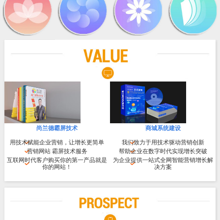
尚兰德霸屏技术
商城系统建设
用技术赋能企业营销，让增长更简单
我们致力于用技术驱动营销创新
营销网站 霸屏技术服务
帮助企业在数字时代实现增长突破
互联网时代客户购买你的第一产品就是
为企业提供一站式全网智能营销增长解
你的网站！
决方案