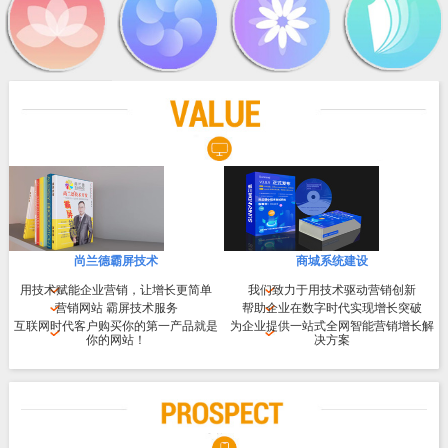
尚兰德霸屏技术
商城系统建设
用技术赋能企业营销，让增长更简单
我们致力于用技术驱动营销创新
营销网站 霸屏技术服务
帮助企业在数字时代实现增长突破
互联网时代客户购买你的第一产品就是
为企业提供一站式全网智能营销增长解
你的网站！
决方案