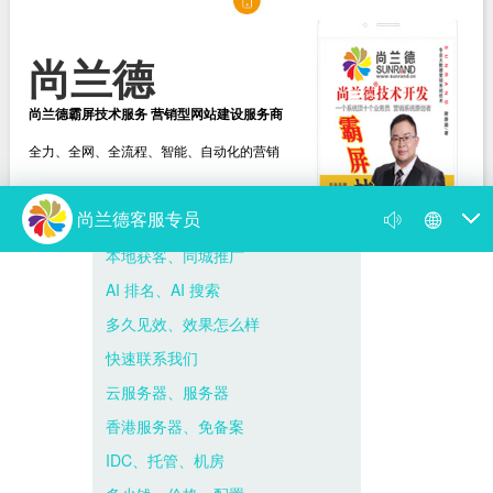
尚兰德
尚兰德霸屏技术服务 营销型网站建设服务商
全力、全网、全流程、智能、自动化的营销
选择尚兰德
打造营销型网站建设服务商
新闻动态
尚兰德动态
媒体视频
遇到网络营销瓶颈，找我帮到你！
你的网络营销为何出了问题 病根在思想上
尚兰德霸屏技术服务 营销型网站建设服务商
霸屏是什么意思，百度霸屏推广的方法与...
尚兰德带你揭开 “霸占屏幕” 的神秘面纱