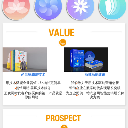
尚兰德霸屏技术
商城系统建设
用技术赋能企业营销，让增长更简单
我们致力于用技术驱动营销创新
营销网站 霸屏技术服务
帮助企业在数字时代实现增长突破
互联网时代客户购买你的第一产品就是
为企业提供一站式全网智能营销增长解
你的网站！
决方案