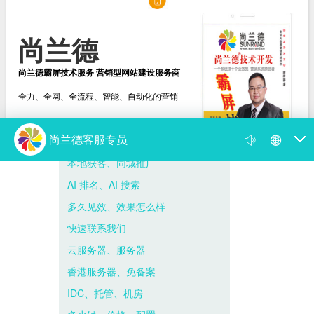
尚兰德
尚兰德霸屏技术服务 营销型网站建设服务商
全力、全网、全流程、智能、自动化的营销
选择尚兰德
打造营销型网站建设服务商
新闻动态
尚兰德动态
媒体视频
遇到网络营销瓶颈，找我帮到你！
你的网络营销为何出了问题 病根在思想上
尚兰德霸屏技术服务 营销型网站建设服务商
霸屏是什么意思，百度霸屏推广的方法与...
尚兰德带你揭开 “霸占屏幕” 的神秘面纱