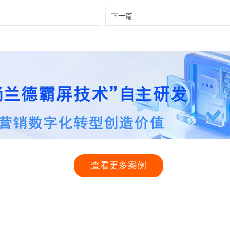
下一篇
查看更多案例