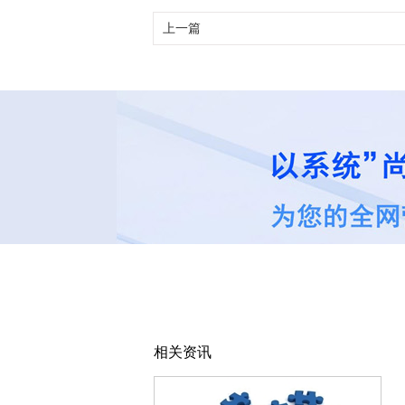
上一篇
相关资讯