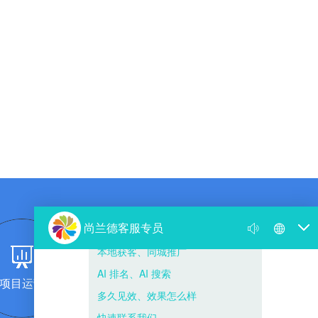
项目运营
团队复制